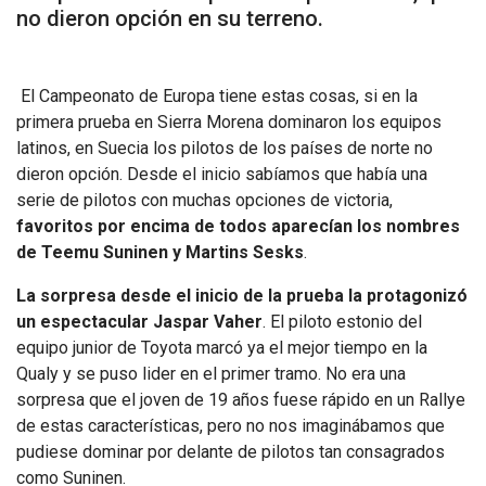
no dieron opción en su terreno.
El Campeonato de Europa tiene estas cosas, si en la
primera prueba en Sierra Morena dominaron los equipos
latinos, en Suecia los pilotos de los países de norte no
dieron opción. Desde el inicio sabíamos que había una
serie de pilotos con muchas opciones de victoria,
favoritos por encima de todos aparecían los nombres
de Teemu Suninen y Martins Sesks
.
La sorpresa desde el inicio de la prueba la protagonizó
un espectacular Jaspar Vaher
. El piloto estonio del
equipo junior de Toyota marcó ya el mejor tiempo en la
Qualy y se puso lider en el primer tramo. No era una
sorpresa que el joven de 19 años fuese rápido en un Rallye
de estas características, pero no nos imaginábamos que
pudiese dominar por delante de pilotos tan consagrados
como Suninen.