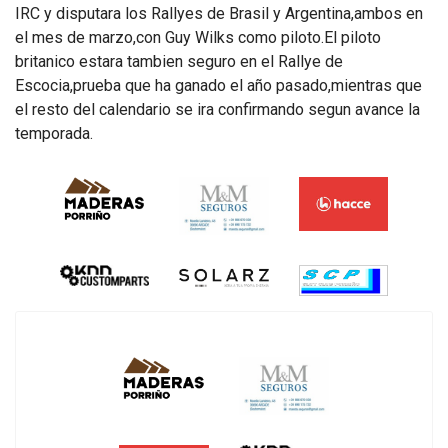
IRC y disputara los Rallyes de Brasil y Argentina,ambos en
el mes de marzo,con Guy Wilks como piloto.El piloto
britanico estara tambien seguro en el Rallye de
Escocia,prueba que ha ganado el año pasado,mientras que
el resto del calendario se ira confirmando segun avance la
temporada.