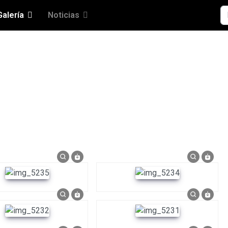
Bu
Galería
Noticias