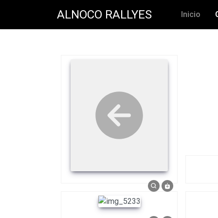
ALNOCO RALLYES
Inicio