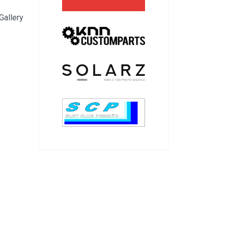
Gallery