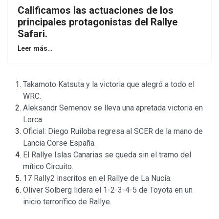
Calificamos las actuaciones de los
principales protagonistas del Rallye
Safari.
Leer más…
Takamoto Katsuta y la victoria que alegró a todo el
WRC.
Aleksandr Semenov se lleva una apretada victoria en
Lorca.
Oficial: Diego Ruiloba regresa al SCER de la mano de
Lancia Corse España.
El Rallye Islas Canarias se queda sin el tramo del
mítico Circuito.
17 Rally2 inscritos en el Rallye de La Nucía.
Oliver Solberg lidera el 1-2-3-4-5 de Toyota en un
inicio terrorífico de Rallye.