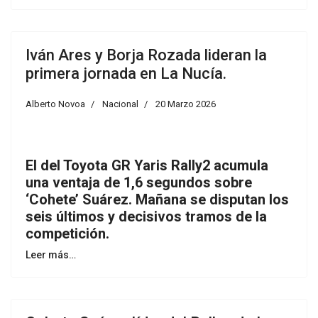
Iván Ares y Borja Rozada lideran la
primera jornada en La Nucía.
Alberto Novoa
Nacional
20 Marzo 2026
El del Toyota GR Yaris Rally2 acumula
una ventaja de 1,6 segundos sobre
‘Cohete’ Suárez. Mañana se disputan los
seis últimos y decisivos tramos de la
competición.
Leer más…