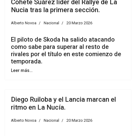
Cohete Suárez líder del Rallye de La
Nucia tras la primera sección.
Alberto Novoa
Nacional
20 Marzo 2026
El piloto de Skoda ha salido atacando
como sabe para superar al resto de
rivales por el título en este comienzo de
temporada.
Leer más…
Diego Ruiloba y el Lancia marcan el
ritmo en La Nucía.
Alberto Novoa
Nacional
20 Marzo 2026