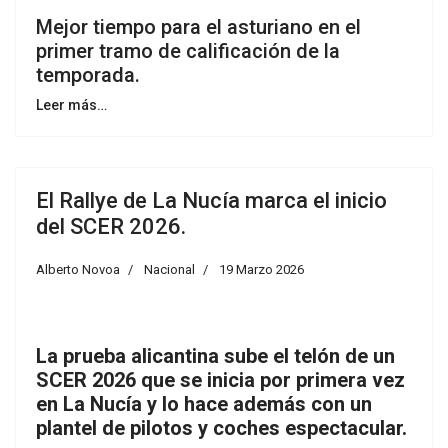
Mejor tiempo para el asturiano en el
primer tramo de calificación de la
temporada.
Leer más…
El Rallye de La Nucía marca el inicio
del SCER 2026.
Alberto Novoa
Nacional
19 Marzo 2026
La prueba alicantina sube el telón de un
SCER 2026 que se inicia por primera vez
en La Nucía y lo hace además con un
plantel de pilotos y coches espectacular.