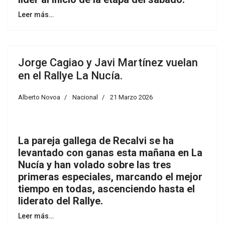
Leer más…
Jorge Cagiao y Javi Martínez vuelan
en el Rallye La Nucía.
Alberto Novoa
Nacional
21 Marzo 2026
La pareja gallega de Recalvi se ha
levantado con ganas esta mañana en La
Nucía y han volado sobre las tres
primeras especiales, marcando el mejor
tiempo en todas, ascenciendo hasta el
liderato del Rallye.
Leer más…