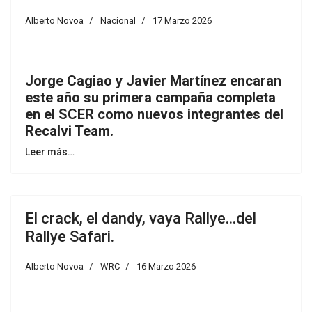
Alberto Novoa
Nacional
17 Marzo 2026
Jorge Cagiao y Javier Martínez encaran
este año su primera campaña completa
en el SCER como nuevos integrantes del
Recalvi Team.
Leer más…
El crack, el dandy, vaya Rallye...del
Rallye Safari.
Alberto Novoa
WRC
16 Marzo 2026