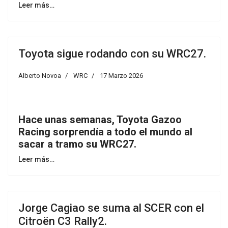
Leer más…
Toyota sigue rodando con su WRC27.
Alberto Novoa
WRC
17 Marzo 2026
Hace unas semanas, Toyota Gazoo
Racing sorprendía a todo el mundo al
sacar a tramo su WRC27.
Leer más…
Jorge Cagiao se suma al SCER con el
Citroën C3 Rally2.