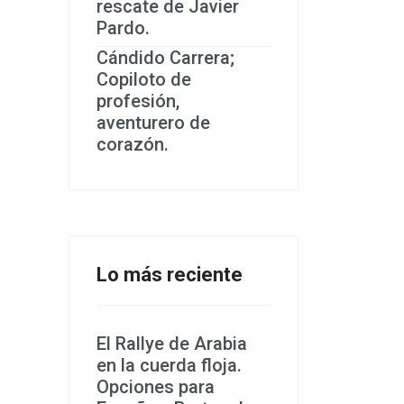
rescate de Javier
Pardo.
Cándido Carrera;
Copiloto de
profesión,
aventurero de
corazón.
Lo más reciente
El Rallye de Arabia
en la cuerda floja.
Opciones para