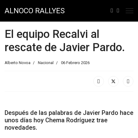
ALNOCO RALLYES
El equipo Recalvi al
rescate de Javier Pardo.
Alberto Novoa
Nacional
06 Febrero 2026
Después de las palabras de Javier Pardo hace
unos días hoy Chema Rodríguez trae
novedades.