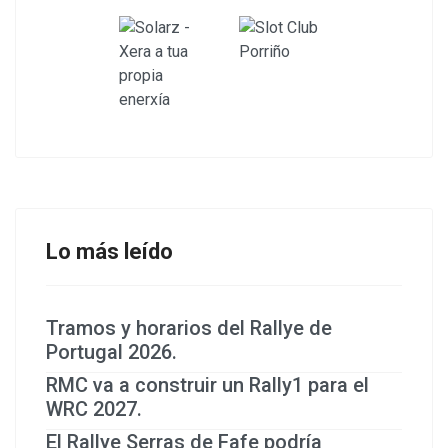
Lo más leído
Tramos y horarios del Rallye de
Portugal 2026.
RMC va a construir un Rally1 para el
WRC 2027.
El Rallye Serras de Fafe podría