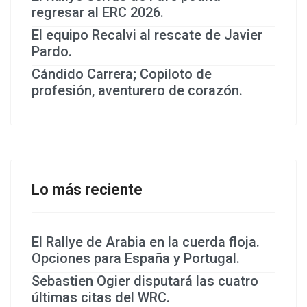
regresar al ERC 2026.
El equipo Recalvi al rescate de Javier
Pardo.
Cándido Carrera; Copiloto de
profesión, aventurero de corazón.
Lo más reciente
El Rallye de Arabia en la cuerda floja.
Opciones para España y Portugal.
Sebastien Ogier disputará las cuatro
últimas citas del WRC.