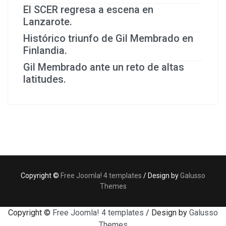
El SCER regresa a escena en
Lanzarote.
Histórico triunfo de Gil Membrado en
Finlandia.
Gil Membrado ante un reto de altas
latitudes.
Copyright ©
Free Joomla! 4 templates
/ Design by
Galusso
Themes
Copyright ©
Free Joomla! 4 templates
/ Design by
Galusso
Themes