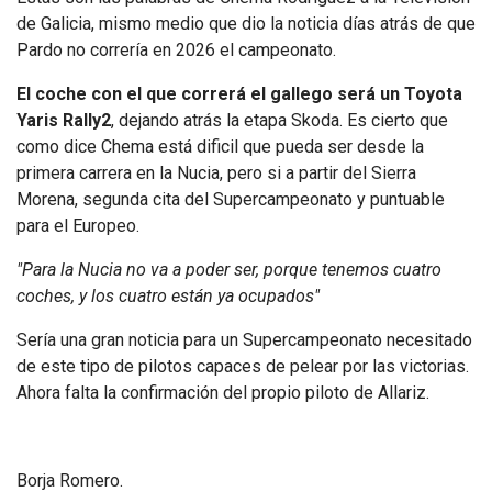
de Galicia, mismo medio que dio la noticia días atrás de que
Pardo no correría en 2026 el campeonato.
El coche con el que correrá el gallego será un Toyota
Yaris Rally2
, dejando atrás la etapa Skoda. Es cierto que
como dice Chema está dificil que pueda ser desde la
primera carrera en la Nucia, pero si a partir del Sierra
Morena, segunda cita del Supercampeonato y puntuable
para el Europeo.
"Para la Nucia no va a poder ser, porque tenemos cuatro
coches, y los cuatro están ya ocupados"
Sería una gran noticia para un Supercampeonato necesitado
de este tipo de pilotos capaces de pelear por las victorias.
Ahora falta la confirmación del propio piloto de Allariz.
Borja Romero.