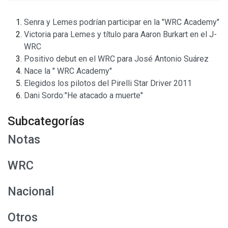
Senra y Lemes podrían participar en la "WRC Academy"
Victoria para Lemes y título para Aaron Burkart en el J-
WRC
Positivo debut en el WRC para José Antonio Suárez
Nace la " WRC Academy"
Elegidos los pilotos del Pirelli Star Driver 2011
Dani Sordo:"He atacado a muerte"
Subcategorías
Notas
WRC
Nacional
Otros