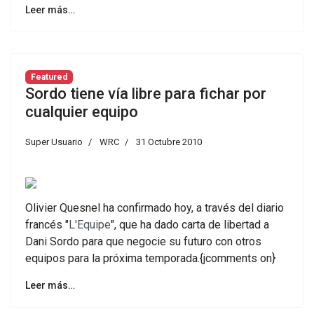
Leer más…
Featured
Sordo tiene vía libre para fichar por
cualquier equipo
Super Usuario
WRC
31 Octubre 2010
Olivier Quesnel ha confirmado hoy, a través del diario
francés "
L'Equipe
", que ha dado carta de libertad a
Dani Sordo para que negocie su futuro con otros
equipos para la próxima temporada.{jcomments on}
Leer más…