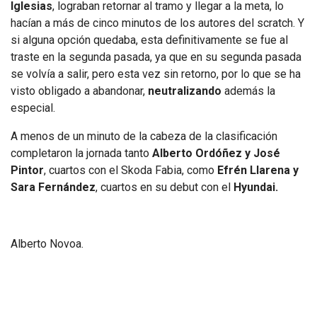
Iglesias
, lograban retornar al tramo y llegar a la meta, lo
hacían a más de cinco minutos de los autores del scratch. Y
si alguna opción quedaba, esta definitivamente se fue al
traste en la segunda pasada, ya que en su segunda pasada
se volvía a salir, pero esta vez sin retorno, por lo que se ha
visto obligado a abandonar,
neutralizando
además la
especial.
A menos de un minuto de la cabeza de la clasificación
completaron la jornada tanto
Alberto Ordóñez y José
Pintor
, cuartos con el Skoda Fabia, como
Efrén Llarena y
Sara Fernández
, cuartos en su debut con el
Hyundai.
Alberto Novoa.