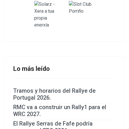
Lo más leído
Tramos y horarios del Rallye de
Portugal 2026.
RMC va a construir un Rally1 para el
WRC 2027.
El Rallye Serras de Fafe podría