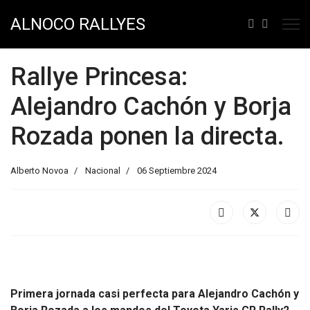
ALNOCO RALLYES
Rallye Princesa:
Alejandro Cachón y Borja
Rozada ponen la directa.
Alberto Novoa
Nacional
06 Septiembre 2024
Primera jornada casi perfecta para Alejandro Cachón y