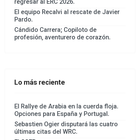
regresar al ERC 2026.
El equipo Recalvi al rescate de Javier
Pardo.
Cándido Carrera; Copiloto de
profesión, aventurero de corazón.
Lo más reciente
El Rallye de Arabia en la cuerda floja.
Opciones para España y Portugal.
Sebastien Ogier disputará las cuatro
últimas citas del WRC.