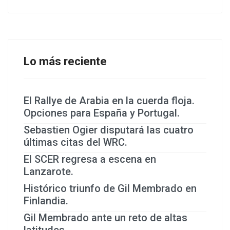
Lo más reciente
El Rallye de Arabia en la cuerda floja.
Opciones para España y Portugal.
Sebastien Ogier disputará las cuatro
últimas citas del WRC.
El SCER regresa a escena en
Lanzarote.
Histórico triunfo de Gil Membrado en
Finlandia.
Gil Membrado ante un reto de altas