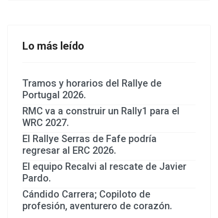
Lo más leído
Tramos y horarios del Rallye de
Portugal 2026.
RMC va a construir un Rally1 para el
WRC 2027.
El Rallye Serras de Fafe podría
regresar al ERC 2026.
El equipo Recalvi al rescate de Javier
Pardo.
Cándido Carrera; Copiloto de
profesión, aventurero de corazón.