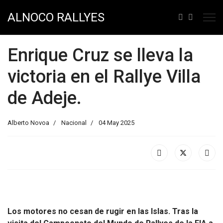
ALNOCO RALLYES
Enrique Cruz se lleva la
victoria en el Rallye Villa
de Adeje.
Alberto Novoa
Nacional
04 May 2025
Los motores no cesan de rugir en las Islas. Tras la