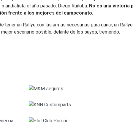
 y mundialista el año pasado, Diego Ruiloba.
No es una victoria 
ión frente a los mejores del campeonato.
de tener un Rallye con las armas necesarias para ganar, un Rallye
el mejor escenario posible, delante de los suyos, tremendo.