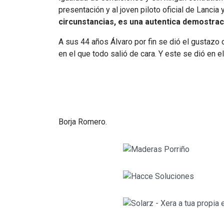
presentación y al joven piloto oficial de Lancia
circunstancias, es una autentica demostrac
A sus 44 años Álvaro por fin se dió el gustazo 
en el que todo salió de cara. Y este se dió en 
Borja Romero.