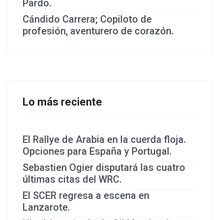
Pardo.
Cándido Carrera; Copiloto de
profesión, aventurero de corazón.
Lo más reciente
El Rallye de Arabia en la cuerda floja.
Opciones para España y Portugal.
Sebastien Ogier disputará las cuatro
últimas citas del WRC.
El SCER regresa a escena en
Lanzarote.