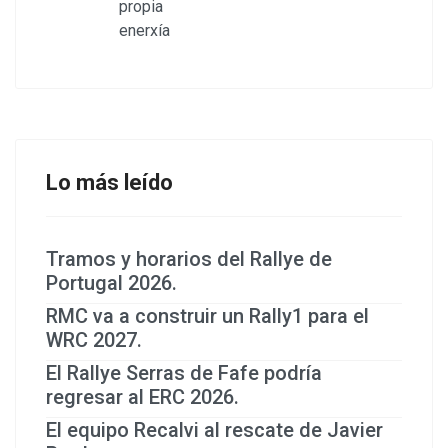
Lo más leído
Tramos y horarios del Rallye de
Portugal 2026.
RMC va a construir un Rally1 para el
WRC 2027.
El Rallye Serras de Fafe podría
regresar al ERC 2026.
El equipo Recalvi al rescate de Javier