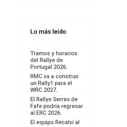
Lo más leído
Tramos y horarios
del Rallye de
Portugal 2026.
RMC va a construir
un Rally1 para el
WRC 2027.
El Rallye Serras de
Fafe podría regresar
al ERC 2026.
El equipo Recalvi al