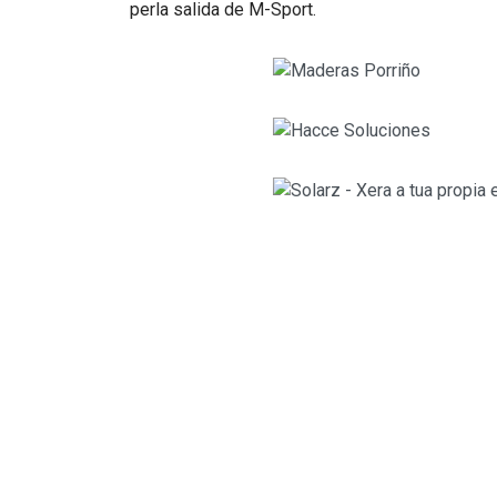
perla salida de M-Sport.