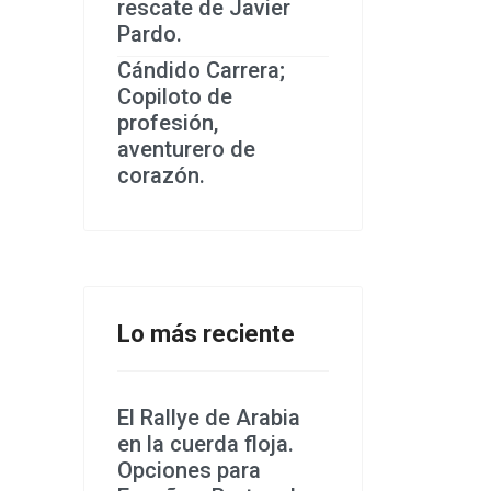
rescate de Javier
Pardo.
Cándido Carrera;
Copiloto de
profesión,
aventurero de
corazón.
Lo más reciente
El Rallye de Arabia
en la cuerda floja.
Opciones para