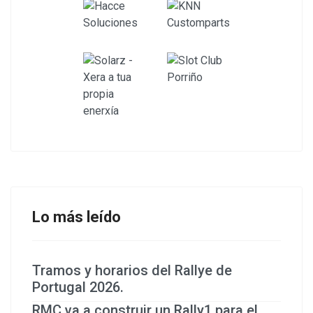
Lo más leído
Tramos y horarios del Rallye de
Portugal 2026.
RMC va a construir un Rally1 para el