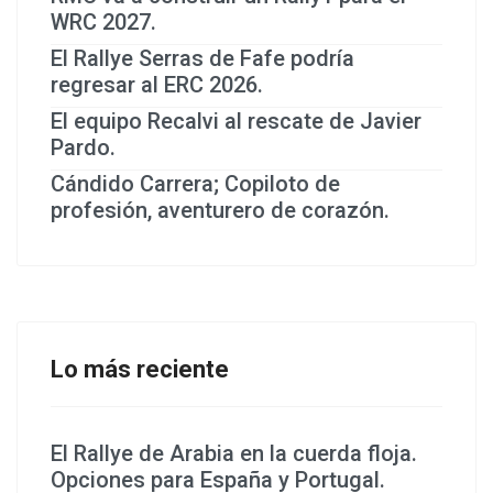
WRC 2027.
El Rallye Serras de Fafe podría
regresar al ERC 2026.
El equipo Recalvi al rescate de Javier
Pardo.
Cándido Carrera; Copiloto de
profesión, aventurero de corazón.
Lo más reciente
El Rallye de Arabia en la cuerda floja.
Opciones para España y Portugal.