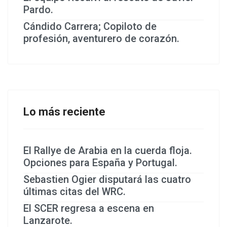
Pardo.
Cándido Carrera; Copiloto de
profesión, aventurero de corazón.
Lo más reciente
El Rallye de Arabia en la cuerda floja.
Opciones para España y Portugal.
Sebastien Ogier disputará las cuatro
últimas citas del WRC.
El SCER regresa a escena en
Lanzarote.