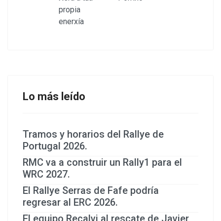
Lo más leído
Tramos y horarios del Rallye de
Portugal 2026.
RMC va a construir un Rally1 para el
WRC 2027.
El Rallye Serras de Fafe podría
regresar al ERC 2026.
El equipo Recalvi al rescate de Javier