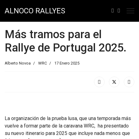
ALNOCO RALLYES
Más tramos para el
Rallye de Portugal 2025.
Alberto Novoa
WRC
17 Enero 2025
La organización de la prueba lusa, que una temporada más
vuelve a formar parte de la caravana WRC, ha presentado
su nuevo itinerario para 2025 que incluye nada menos que