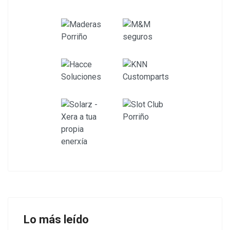
Lo más leído