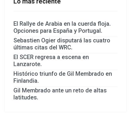
Lo más reciente
El Rallye de Arabia en la cuerda floja.
Opciones para España y Portugal.
Sebastien Ogier disputará las cuatro
últimas citas del WRC.
El SCER regresa a escena en
Lanzarote.
Histórico triunfo de Gil Membrado en
Finlandia.
Gil Membrado ante un reto de altas
latitudes.