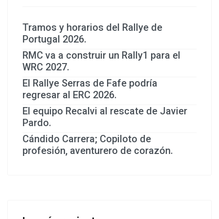
Tramos y horarios del Rallye de
Portugal 2026.
RMC va a construir un Rally1 para el
WRC 2027.
El Rallye Serras de Fafe podría
regresar al ERC 2026.
El equipo Recalvi al rescate de Javier
Pardo.
Cándido Carrera; Copiloto de
profesión, aventurero de corazón.