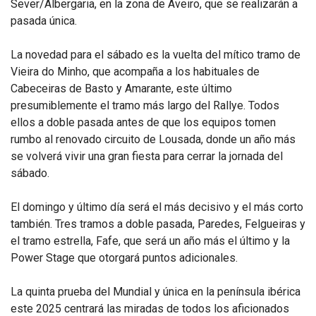
Sever/Albergaria, en la zona de Aveiro, que se realizarán a
pasada única.
La novedad para el sábado es la vuelta del mítico tramo de
Vieira do Minho, que acompaña a los habituales de
Cabeceiras de Basto y Amarante, este último
presumiblemente el tramo más largo del Rallye. Todos
ellos a doble pasada antes de que los equipos tomen
rumbo al renovado circuito de Lousada, donde un año más
se volverá vivir una gran fiesta para cerrar la jornada del
sábado.
El domingo y último día será el más decisivo y el más corto
también. Tres tramos a doble pasada, Paredes, Felgueiras y
el tramo estrella, Fafe, que será un año más el último y la
Power Stage que otorgará puntos adicionales.
La quinta prueba del Mundial y única en la península ibérica
este 2025 centrará las miradas de todos los aficionados