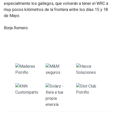
especialmente los gallegos, que volverán a tener el WRC a
muy pocos kilómetros de la frontera entre los días 15 y 18
de Mayo.
Borja Romero.