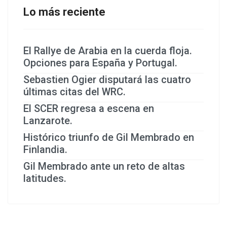
Lo más reciente
El Rallye de Arabia en la cuerda floja.
Opciones para España y Portugal.
Sebastien Ogier disputará las cuatro
últimas citas del WRC.
El SCER regresa a escena en
Lanzarote.
Histórico triunfo de Gil Membrado en
Finlandia.
Gil Membrado ante un reto de altas
latitudes.