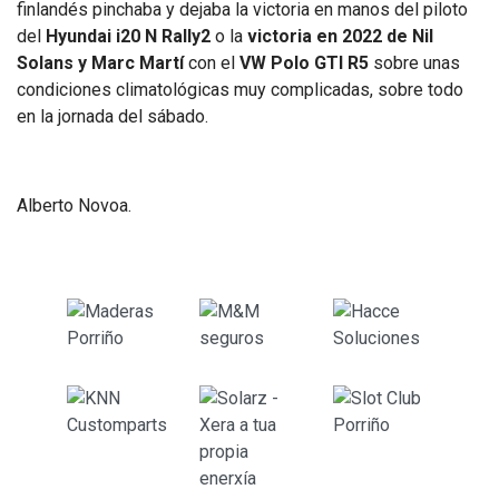
finlandés pinchaba y dejaba la victoria en manos del piloto
del
Hyundai i20 N Rally2
o la
victoria en 2022 de Nil
Solans y Marc Martí
con el
VW Polo GTI R5
sobre unas
condiciones climatológicas muy complicadas, sobre todo
en la jornada del sábado.
Alberto Novoa.