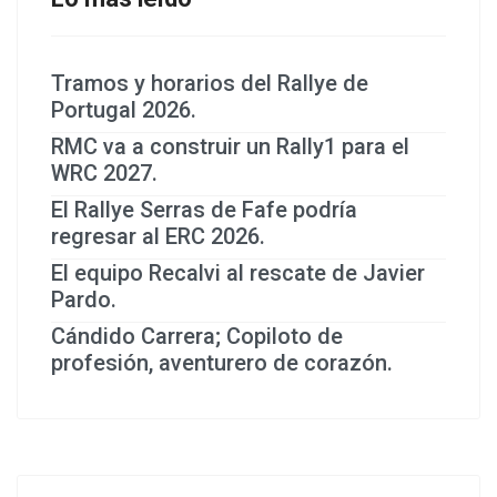
Tramos y horarios del Rallye de
Portugal 2026.
RMC va a construir un Rally1 para el
WRC 2027.
El Rallye Serras de Fafe podría
regresar al ERC 2026.
El equipo Recalvi al rescate de Javier
Pardo.
Cándido Carrera; Copiloto de
profesión, aventurero de corazón.