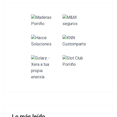
Lo más leído