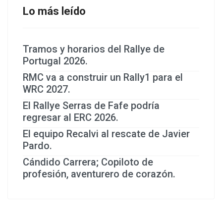
Lo más leído
Tramos y horarios del Rallye de
Portugal 2026.
RMC va a construir un Rally1 para el
WRC 2027.
El Rallye Serras de Fafe podría
regresar al ERC 2026.
El equipo Recalvi al rescate de Javier
Pardo.
Cándido Carrera; Copiloto de
profesión, aventurero de corazón.