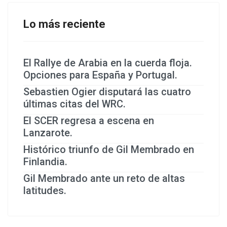
Lo más reciente
El Rallye de Arabia en la cuerda floja.
Opciones para España y Portugal.
Sebastien Ogier disputará las cuatro
últimas citas del WRC.
El SCER regresa a escena en
Lanzarote.
Histórico triunfo de Gil Membrado en
Finlandia.
Gil Membrado ante un reto de altas
latitudes.