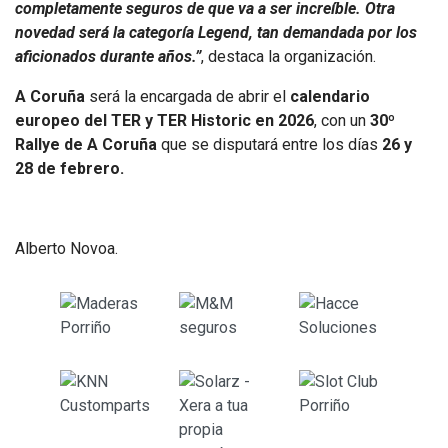
completamente seguros de que va a ser increíble. Otra
novedad será la categoría Legend, tan demandada por los
aficionados durante años.”
, destaca la organización.
A Coruña
será la encargada de abrir el
calendario
europeo del TER y TER Historic en 2026
, con un
30º
Rallye de A Coruña
que se disputará entre los días
26 y
28 de febrero.
Alberto Novoa.