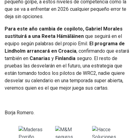
pequeño golpe, a estos niveles de competencia como la
que se va a enfrentar en 2026 cualquier pequeño error te
deja sin opciones.
Para este año cambia de copiloto, Gabriel Morales
sustituirá a una Reeta Hämäläinen
que seguirá en el
equipo según palabras del propio Emil.
El programa de
Lindholm arrancará en Croacia
, confirmando que estará
también en
Canarias
y
Finlandia
seguro. El resto de
pruebas las desvelarán en el futuro, una estrategia que
están tomando todos los pilotos de WRC2, nadie quiere
desvelar su calendario en una temporada super abierta,
veremos quien es el que mejor juega sus cartas.
Borja Romero.