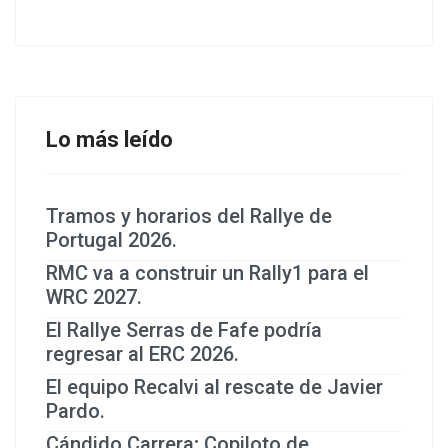
Lo más leído
Tramos y horarios del Rallye de
Portugal 2026.
RMC va a construir un Rally1 para el
WRC 2027.
El Rallye Serras de Fafe podría
regresar al ERC 2026.
El equipo Recalvi al rescate de Javier
Pardo.
Cándido Carrera; Copiloto de