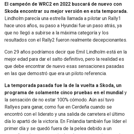
El campeón de WRC2 en 2022 buscará de nuevo con
Skoda encontrar su mejor versión en esta temporada.
Lindholm parecía una estrella llamada a pilotar un Rally1
hace unos años, su paso a Hyundai fue un paso atrás, ya
que no llegó a subirse a la máxima categoría y los
resultados con el Rally2 fueron realmente decepcionantes.
Con 29 años podríamos decir que Emil Lindholm está en la
mejor edad para dar el salto definitivo, pero la realidad es
que debe encontrar de nuevo esas sensaciones pasadas
en las que demostró que era un piloto referencia.
La temporada pasada fue la de la vuelta a Skoda, un
programa de solamente cinco pruebas en el mundial
y
la sensación de no estar 100% cómodo. Aún así tuvo
Rallyes para ganar, como fue en Cerdeña cuando se
encontró con el liderato y una salida de carretera el último
día lo apartó de la victoria. En Finlandia también fue líder el
primer día y se quedó fuera de la pelea debido a un