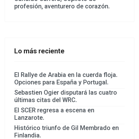
profesión, aventurero de corazón.
Lo más reciente
El Rallye de Arabia en la cuerda floja.
Opciones para España y Portugal.
Sebastien Ogier disputará las cuatro
últimas citas del WRC.
El SCER regresa a escena en
Lanzarote.
Histórico triunfo de Gil Membrado en
Finlandia.