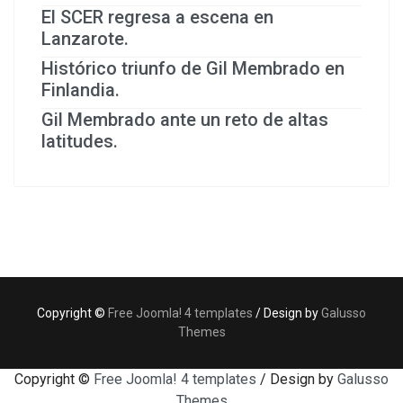
El SCER regresa a escena en
Lanzarote.
Histórico triunfo de Gil Membrado en
Finlandia.
Gil Membrado ante un reto de altas
latitudes.
Copyright ©
Free Joomla! 4 templates
/ Design by
Galusso
Themes
Copyright ©
Free Joomla! 4 templates
/ Design by
Galusso
Themes