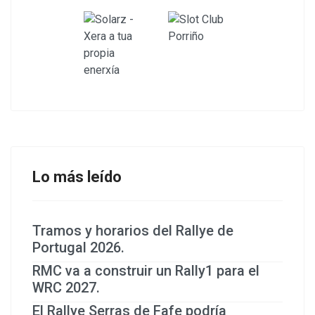
Lo más leído
Tramos y horarios del Rallye de
Portugal 2026.
RMC va a construir un Rally1 para el
WRC 2027.
El Rallye Serras de Fafe podría