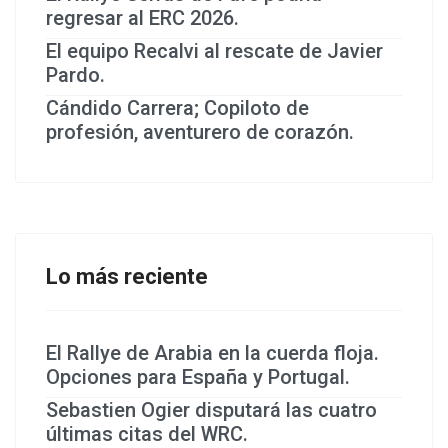
regresar al ERC 2026.
El equipo Recalvi al rescate de Javier
Pardo.
Cándido Carrera; Copiloto de
profesión, aventurero de corazón.
Lo más reciente
El Rallye de Arabia en la cuerda floja.
Opciones para España y Portugal.
Sebastien Ogier disputará las cuatro
últimas citas del WRC.