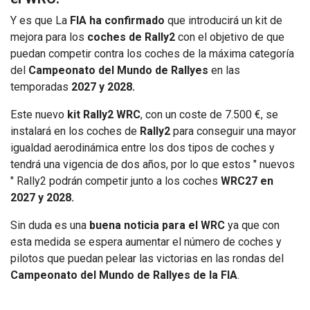
Y es que La
FIA ha confirmado
que introducirá un kit de
mejora para los
coches de Rally2
con el objetivo de que
puedan competir contra los coches de la máxima categoría
del
Campeonato del Mundo de Rallyes
en las
temporadas
2027 y 2028.
Este nuevo
kit Rally2 WRC
, con un coste de 7.500 €, se
instalará en los coches de
Rally2
para conseguir una mayor
igualdad aerodinámica entre los dos tipos de coches y
tendrá una vigencia de dos años, por lo que estos " nuevos
" Rally2 podrán competir junto a los coches
WRC27 en
2027 y 2028.
Sin duda es una
buena noticia para el WRC
ya que con
esta medida se espera aumentar el número de coches y
pilotos que puedan pelear las victorias en las rondas del
Campeonato del Mundo de Rallyes de la FIA
.