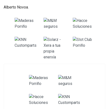
Alberto Novoa.