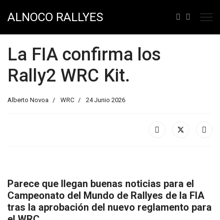
ALNOCO RALLYES
La FIA confirma los
Rally2 WRC Kit.
Alberto Novoa
WRC
24 Junio 2026
Parece que llegan buenas noticias para el
Campeonato del Mundo de Rallyes de la FIA
tras la aprobación del nuevo reglamento para
el WRC.