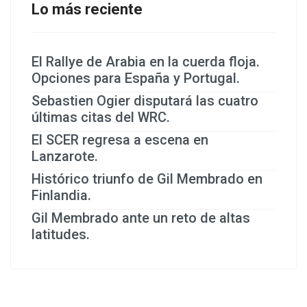
Lo más reciente
El Rallye de Arabia en la cuerda floja.
Opciones para España y Portugal.
Sebastien Ogier disputará las cuatro
últimas citas del WRC.
El SCER regresa a escena en
Lanzarote.
Histórico triunfo de Gil Membrado en
Finlandia.
Gil Membrado ante un reto de altas
latitudes.