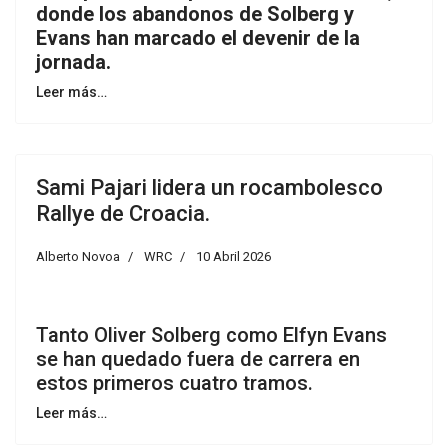
donde los abandonos de Solberg y
Evans han marcado el devenir de la
jornada.
Leer más…
Sami Pajari lidera un rocambolesco
Rallye de Croacia.
Alberto Novoa
WRC
10 Abril 2026
Tanto Oliver Solberg como Elfyn Evans
se han quedado fuera de carrera en
estos primeros cuatro tramos.
Leer más…