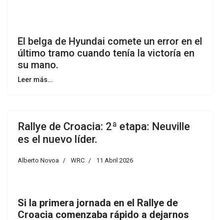
El belga de Hyundai comete un error en el
último tramo cuando tenía la victoría en
su mano.
Leer más…
Rallye de Croacia: 2ª etapa: Neuville
es el nuevo líder.
Alberto Novoa
WRC
11 Abril 2026
Si la primera jornada en el Rallye de
Croacia comenzaba rápido a dejarnos