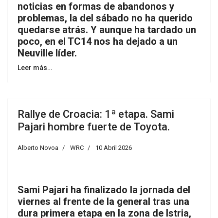
noticias en formas de abandonos y
problemas, la del sábado no ha querido
quedarse atrás. Y aunque ha tardado un
poco, en el TC14 nos ha dejado a un
Neuville líder.
Leer más…
Rallye de Croacia: 1ª etapa. Sami
Pajari hombre fuerte de Toyota.
Alberto Novoa
WRC
10 Abril 2026
Sami Pajari ha finalizado la jornada del
viernes al frente de la general tras una
dura primera etapa en la zona de Istria,