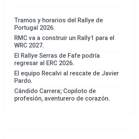
Tramos y horarios del Rallye de
Portugal 2026.
RMC va a construir un Rally1 para el
WRC 2027.
El Rallye Serras de Fafe podría
regresar al ERC 2026.
El equipo Recalvi al rescate de Javier
Pardo.
Cándido Carrera; Copiloto de
profesión, aventurero de corazón.