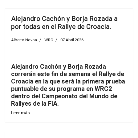
Alejandro Cachón y Borja Rozada a
por todas en el Rallye de Croacia.
Alberto Novoa
WRC
07 Abril 2026
Alejandro Cachón y Borja Rozada
correrán este fin de semana el Rallye de
Croacia en la que será la primera prueba
puntuable de su programa en WRC2
dentro del Campeonato del Mundo de
Rallyes de la FIA.
Leer más…