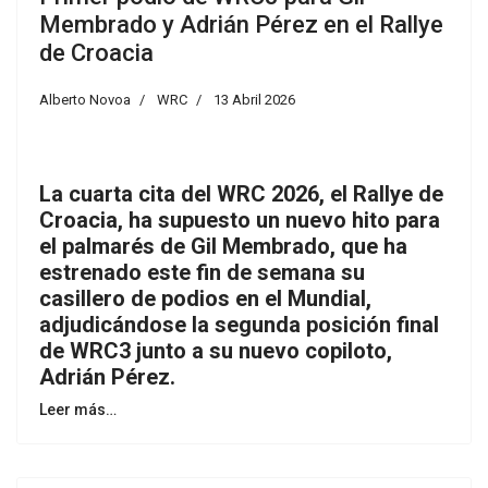
Membrado y Adrián Pérez en el Rallye
de Croacia
Alberto Novoa
WRC
13 Abril 2026
La cuarta cita del WRC 2026, el Rallye de
Croacia, ha supuesto un nuevo hito para
el palmarés de Gil Membrado, que ha
estrenado este fin de semana su
casillero de podios en el Mundial,
adjudicándose la segunda posición final
de WRC3 junto a su nuevo copiloto,
Adrián Pérez.
Leer más…