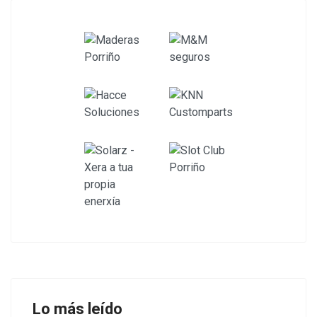
Lo más leído