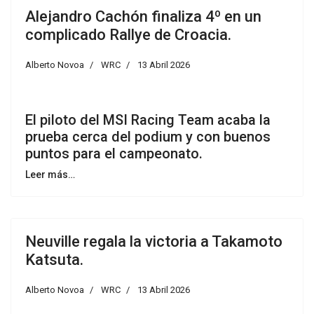
Alejandro Cachón finaliza 4º en un
complicado Rallye de Croacia.
Alberto Novoa
WRC
13 Abril 2026
El piloto del MSI Racing Team acaba la
prueba cerca del podium y con buenos
puntos para el campeonato.
Leer más…
Neuville regala la victoria a Takamoto
Katsuta.
Alberto Novoa
WRC
13 Abril 2026