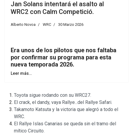
Jan Solans intentará el asalto al
WRC2 con Calm Competició.
Alberto Novoa
WRC
30 Marzo 2026
Era unos de los pilotos que nos faltaba
por confirmar su programa para esta
nueva temporada 2026.
Leer más…
Toyota sigue rodando con su WRC27.
El crack, el dandy, vaya Rallye...del Rallye Safari.
Takamoto Katsuta y la victoria que alegró a todo el
WRC.
El Rallye Islas Canarias se queda sin el tramo del
mítico Circuito.