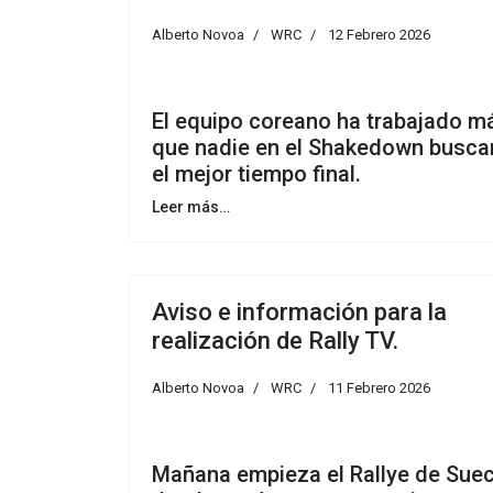
Alberto Novoa
WRC
12 Febrero 2026
El equipo coreano ha trabajado m
que nadie en el Shakedown busc
el mejor tiempo final.
Leer más…
Aviso e información para la
realización de Rally TV.
Alberto Novoa
WRC
11 Febrero 2026
Mañana empieza el Rallye de Suec