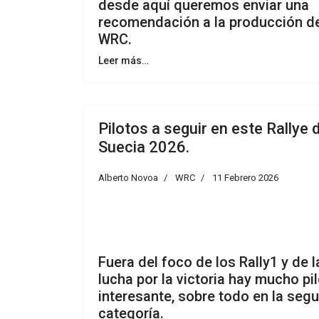
desde aquí queremos enviar una
recomendación a la producción d
WRC.
Leer más…
Pilotos a seguir en este Rallye 
Suecia 2026.
Alberto Novoa
WRC
11 Febrero 2026
Fuera del foco de los Rally1 y de l
lucha por la victoria hay mucho pi
interesante, sobre todo en la seg
categoría.