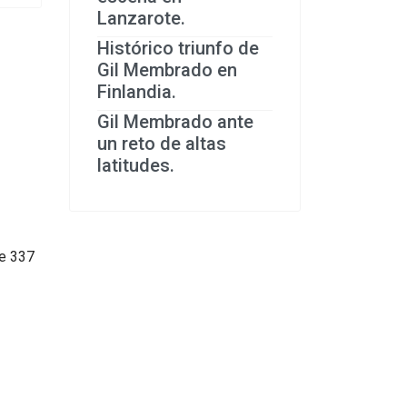
Lanzarote.
Histórico triunfo de
Gil Membrado en
Finlandia.
Gil Membrado ante
un reto de altas
latitudes.
e 337